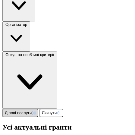
Організатор
Фокус на особливі критерії
Ділові послуги
Скинути
Усі актуальні гранти