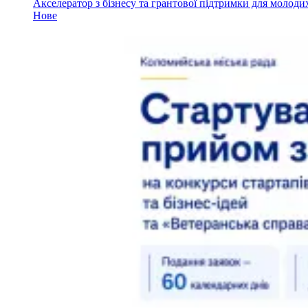
Акселератор з бізнесу та грантової підтримки для молод
Нове