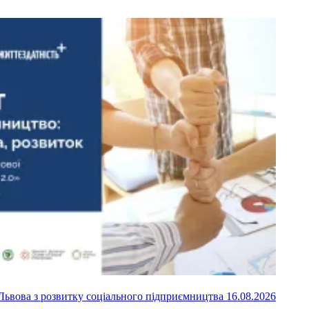
о Львова з розвитку соціального підприємництва
16.08.2026