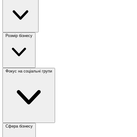
Розмір бізнесу
Фокус на соціальні групи
Сфера бізнесу