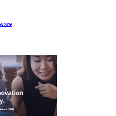
08.2026