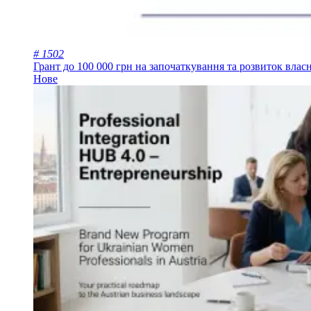
# 1502
Грант до 100 000 грн на започаткування та розвиток влас
Нове