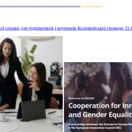
ної справи для підприємців і ветеранів Коломийської громади
31.